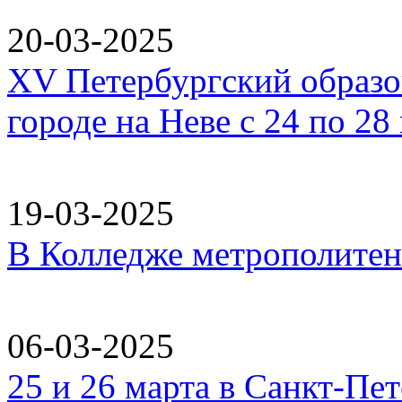
20-03-2025
XV Петербургский образо
городе на Неве с 24 по 28
19-03-2025
В Колледже метрополитен
06-03-2025
25 и 26 марта в Санкт‑Пе