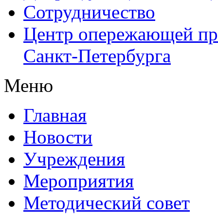
Сотрудничество
Центр опережающей пр
Санкт-Петербурга
Меню
Главная
Новости
Учреждения
Мероприятия
Методический совет