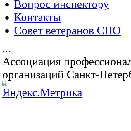
Вопрос инспектору
Контакты
Совет ветеранов СПО
...
Ассоциация профессиона
организаций Санкт-Петер