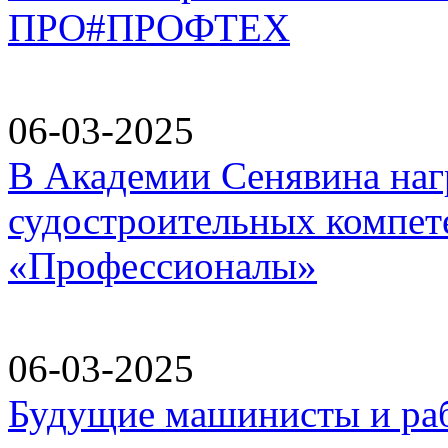
ПРО#ПРОФТЕХ
06-03-2025
В Академии Сенявина наг
судостроительных компет
«Профессионалы»
06-03-2025
Будущие машинисты и ра