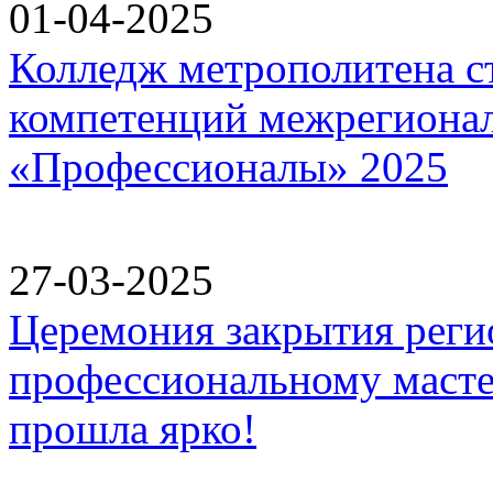
01-04-2025
Колледж метрополитена с
компетенций межрегиона
«Профессионалы» 2025
27-03-2025
Церемония закрытия реги
профессиональному маст
прошла ярко!