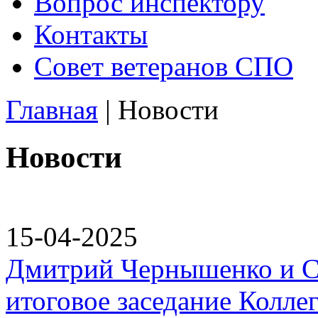
Вопрос инспектору
Контакты
Совет ветеранов СПО
Главная
|
Новости
Новости
15-04-2025
Дмитрий Чернышенко и С
итоговое заседание Колл