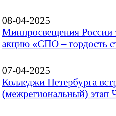
08-04-2025
Минпросвещения России 
акцию «СПО – гордость с
07-04-2025
Колледжи Петербурга вст
(межрегиональный) этап