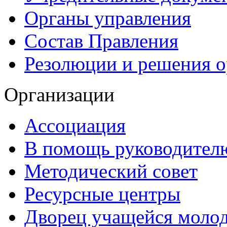
Органы управления
Состав Правления
Резолюции и решения о
Организации
Ассоциация
В помощь руководител
Методический совет
Ресурсные центры
Дворец учащейся моло