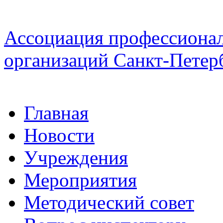
Ассоциация профессиона
организаций Санкт-Петер
Главная
Новости
Учреждения
Мероприятия
Методический совет